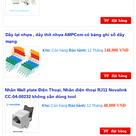
Dây lạt nhựa , dây thít nhựa AMPCom có bảng ghi số dây
mạng
148,000 VNĐ
Kho:
Còn hàng.
Bảo hành:
12 Tháng.
Nhân Wall plate Điện Thoại, Nhân điện thoại RJ11 Novalink
CC-04-00232 không cần dùng tool
48,000 VNĐ
Kho:
Còn hàng.
Bảo hành:
12 Tháng.