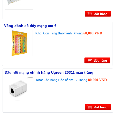
Vòng đánh số dây mạng cat 6
60,000 VNĐ
Kho:
Còn hàng.
Bảo hành:
Không.
Đầu nối mạng chính hãng Ugreen 20311 màu trắng
80,000 VNĐ
Kho:
Còn hàng.
Bảo hành:
12 Tháng.