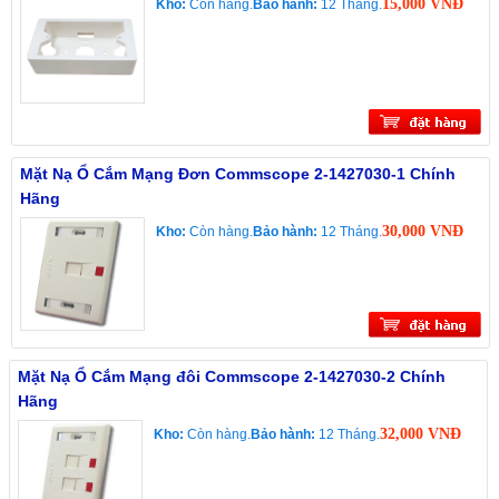
15,000 VNĐ
Kho:
Còn hàng.
Bảo hành:
12 Tháng.
Mặt Nạ Ổ Cắm Mạng Đơn Commscope 2-1427030-1 Chính
Hãng
30,000 VNĐ
Kho:
Còn hàng.
Bảo hành:
12 Tháng.
Mặt Nạ Ổ Cắm Mạng đôi Commscope 2-1427030-2 Chính
Hãng
32,000 VNĐ
Kho:
Còn hàng.
Bảo hành:
12 Tháng.