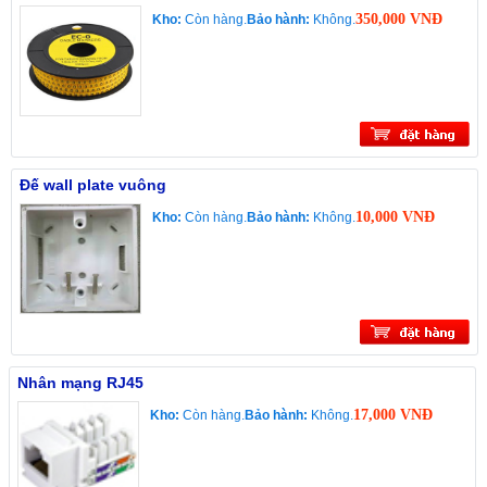
350,000 VNĐ
Kho:
Còn hàng.
Bảo hành:
Không.
Đế wall plate vuông
10,000 VNĐ
Kho:
Còn hàng.
Bảo hành:
Không.
Nhân mạng RJ45
17,000 VNĐ
Kho:
Còn hàng.
Bảo hành:
Không.