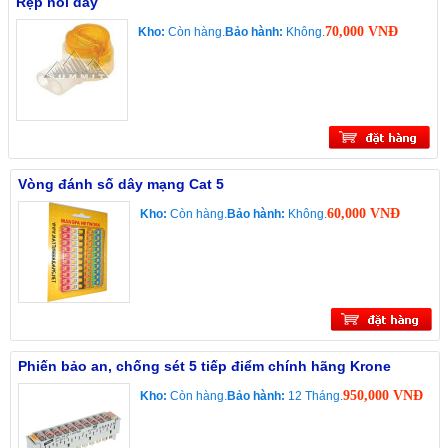
Rệp nối dây
70,000 VNĐ
Kho:
Còn hàng.
Bảo hành:
Không.
Vòng đánh số dây mạng Cat 5
60,000 VNĐ
Kho:
Còn hàng.
Bảo hành:
Không.
Phiến bảo an, chống sét 5 tiếp điểm chính hãng Krone
950,000 VNĐ
Kho:
Còn hàng.
Bảo hành:
12 Tháng.